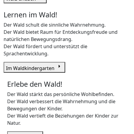
Lernen im Wald!
Der Wald schult die sinnliche Wahrnehmung.
Der Wald bietet Raum für Entdeckungsfreude und
natürlichen Bewegungsdrang.
Der Wald fördert und unterstützt die
Sprachentwicklung.
arrow_right
Im Waldkindergarten
Erlebe den Wald!
Der Wald stärkt das persönliche Wohlbefinden.
Der Wald verbessert die Wahrnehmung und die
Bewegungen der Kinder.
Der Wald vertieft die Beziehungen der Kinder zur
Natur.